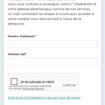
nous vous invitons à renseigner votre n° d’adhérent et
votre adresse électronique connue de nos services.
Un mail contenant les étapes à suivre pour accéder à
votre compte vous sera envoyé à l’issue de la
démarche.
Numéro d’adhérent
Adresse mail
Aide à la réinitialisation de son mot de passe