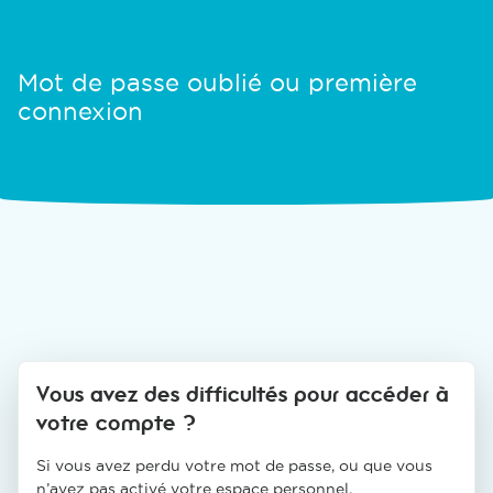
Mot de passe oublié ou première
connexion
Vous avez des difficultés pour accéder à
votre compte ?
Si vous avez perdu votre mot de passe, ou que vous
n’avez pas activé votre espace personnel,